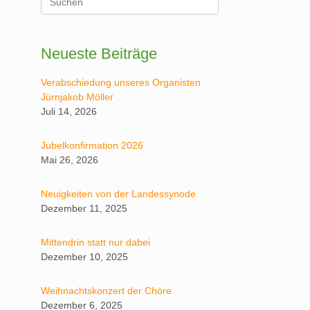
nach:
Neueste Beiträge
Verabschiedung unseres Organisten
Jürnjakob Möller
Juli 14, 2026
Jubelkonfirmation 2026
Mai 26, 2026
Neuigkeiten von der Landessynode
Dezember 11, 2025
Mittendrin statt nur dabei
Dezember 10, 2025
Weihnachtskonzert der Chöre
Dezember 6, 2025