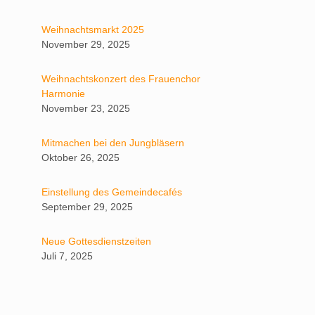
Weihnachtsmarkt 2025
November 29, 2025
Weihnachtskonzert des Frauenchor
Harmonie
November 23, 2025
Mitmachen bei den Jungbläsern
Oktober 26, 2025
Einstellung des Gemeindecafés
September 29, 2025
Neue Gottesdienstzeiten
.
Juli 7, 2025