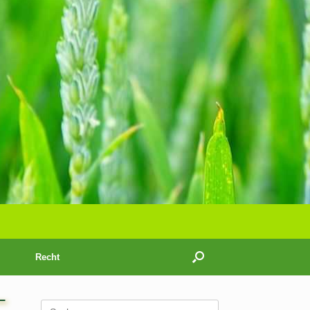
Recht
Suchen