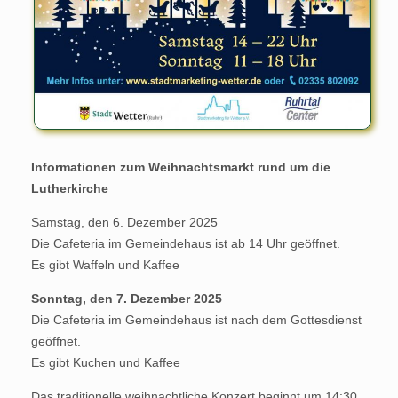
Informationen zum Weihnachtsmarkt rund um die
Lutherkirche
Samstag, den 6. Dezember 2025
Die Cafeteria im Gemeindehaus ist ab 14 Uhr geöffnet.
Es gibt Waffeln und Kaffee
Sonntag, den 7. Dezember 2025
Die Cafeteria im Gemeindehaus ist nach dem Gottesdienst
geöffnet.
Es gibt Kuchen und Kaffee
Das traditionelle weihnachtliche Konzert beginnt um 14:30