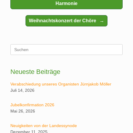
Harmonie
Weihnachtskonzert der Chöre
→
Suchen
nach:
Neueste Beiträge
Verabschiedung unseres Organisten Jürnjakob Möller
Juli 14, 2026
Jubelkonfirmation 2026
Mai 26, 2026
Neuigkeiten von der Landessynode
Dezember 11, 2025