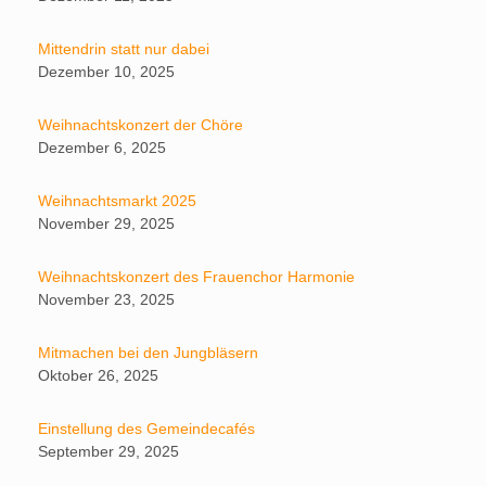
Mittendrin statt nur dabei
Dezember 10, 2025
Weihnachtskonzert der Chöre
Dezember 6, 2025
Weihnachtsmarkt 2025
November 29, 2025
Weihnachtskonzert des Frauenchor Harmonie
November 23, 2025
Mitmachen bei den Jungbläsern
Oktober 26, 2025
Einstellung des Gemeindecafés
September 29, 2025