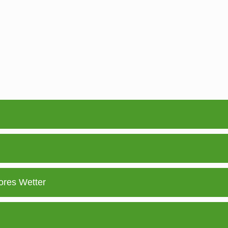
ores Wetter