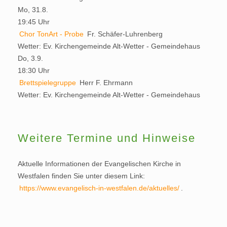
Mo, 31.8.
19:45 Uhr
Chor TonArt - Probe
Fr. Schäfer-Luhrenberg
Wetter:
Ev. Kirchengemeinde Alt-Wetter - Gemeindehaus
Do, 3.9.
18:30 Uhr
Brettspielegruppe
Herr F. Ehrmann
Wetter:
Ev. Kirchengemeinde Alt-Wetter - Gemeindehaus
Weitere Termine und Hinweise
Aktuelle Informationen der Evangelischen Kirche in
Westfalen finden Sie unter diesem Link:
https://www.evangelisch-in-westfalen.de/aktuelles/
.