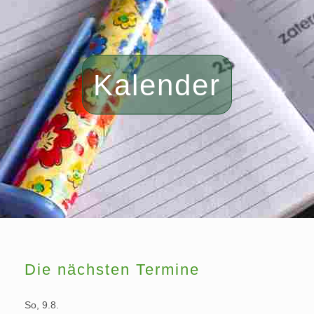
Kalender
Die nächsten Termine
So, 9.8.