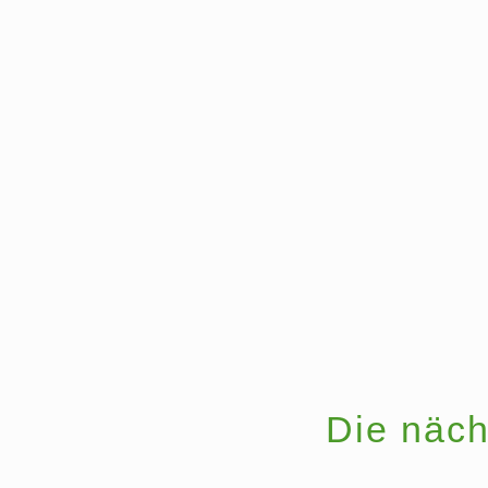
Die näch