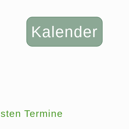
Kalender
sten Termine