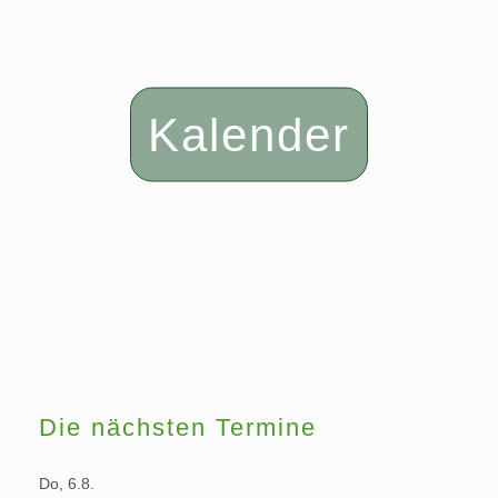
Kalender
Die nächsten Termine
Do, 6.8.