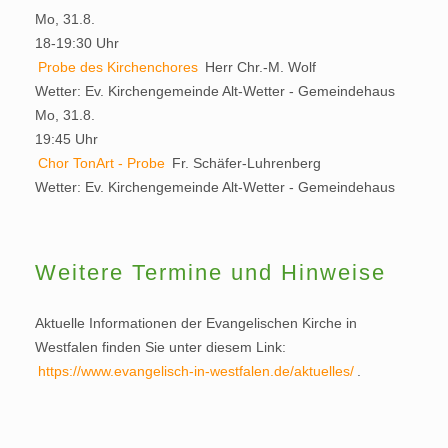
Mo, 31.8.
18-19:30 Uhr
Probe des Kirchenchores
Herr Chr.-M. Wolf
Wetter:
Ev. Kirchengemeinde Alt-Wetter - Gemeindehaus
Mo, 31.8.
19:45 Uhr
Chor TonArt - Probe
Fr. Schäfer-Luhrenberg
Wetter:
Ev. Kirchengemeinde Alt-Wetter - Gemeindehaus
Weitere Termine und Hinweise
Aktuelle Informationen der Evangelischen Kirche in
Westfalen finden Sie unter diesem Link:
https://www.evangelisch-in-westfalen.de/aktuelles/
.