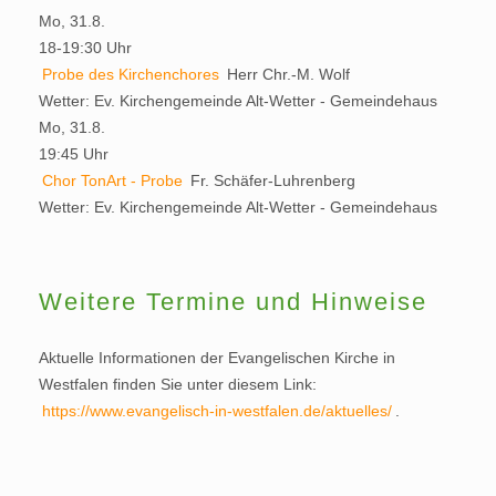
Mo, 31.8.
18-19:30 Uhr
Probe des Kirchenchores
Herr Chr.-M. Wolf
Wetter:
Ev. Kirchengemeinde Alt-Wetter - Gemeindehaus
Mo, 31.8.
19:45 Uhr
Chor TonArt - Probe
Fr. Schäfer-Luhrenberg
Wetter:
Ev. Kirchengemeinde Alt-Wetter - Gemeindehaus
Weitere Termine und Hinweise
Aktuelle Informationen der Evangelischen Kirche in
Westfalen finden Sie unter diesem Link:
https://www.evangelisch-in-westfalen.de/aktuelles/
.