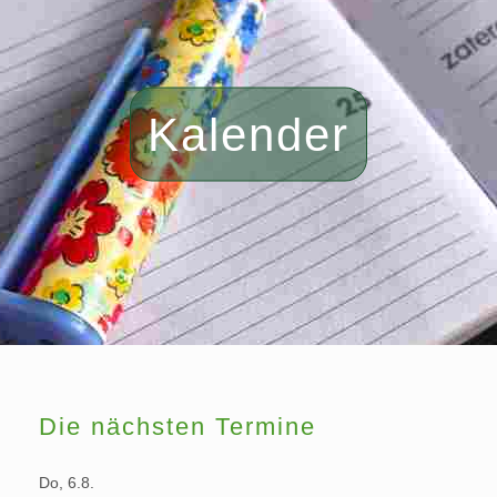
Kalender
Die nächsten Termine
Do, 6.8.